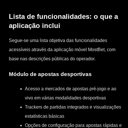
Lista de funcionalidades: o que a
aplicação inclui
Segue-se uma lista objetiva das funcionalidades
acessíveis através da aplicação móvel MostBet, com
base nas descrições públicas do operador.
Módulo de apostas desportivas
Acesso a mercados de apostas pré-jogo e ao
vivo em várias modalidades desportivas
Trackers de partidas integrados e visualizações
estatísticas básicas
Opções de configuração para apostas rápidas e