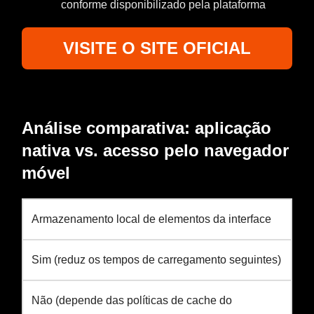
conforme disponibilizado pela plataforma
VISITE O SITE OFICIAL
Análise comparativa: aplicação
nativa vs. acesso pelo navegador
móvel
Armazenamento local de elementos da interface
Sim (reduz os tempos de carregamento seguintes)
Não (depende das políticas de cache do