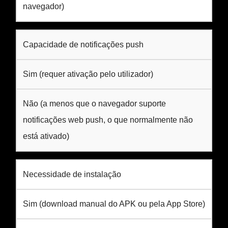
navegador)
Capacidade de notificações push
Sim (requer ativação pelo utilizador)
Não (a menos que o navegador suporte
notificações web push, o que normalmente não
está ativado)
Necessidade de instalação
Sim (download manual do APK ou pela App Store)