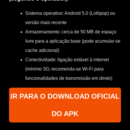
Sistema operativo: Android 5.0 (Lollipop) ou
versão mais recente
Armazenamento: cerca de 50 MB de espaço
livre para a aplicação base (pode acumular-se
cache adicional)
Conectividade: ligação estável à internet
(mínimo 3G; recomenda-se Wi‑Fi para
funcionalidades de transmissão em direto)
IR PARA O DOWNLOAD OFICIAL
DO APK