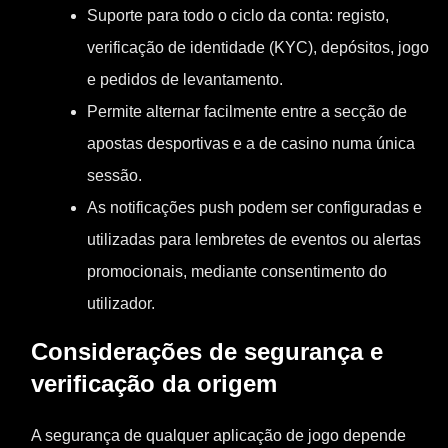
Suporte para todo o ciclo da conta: registo,
verificação de identidade (KYC), depósitos, jogo
e pedidos de levantamento.
Permite alternar facilmente entre a secção de
apostas desportivas e a de casino numa única
sessão.
As notificações push podem ser configuradas e
utilizadas para lembretes de eventos ou alertas
promocionais, mediante consentimento do
utilizador.
Considerações de segurança e
verificação da origem
A segurança de qualquer aplicação de jogo depende