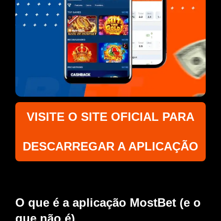
VISITE O SITE OFICIAL PARA
DESCARREGAR A APLICAÇÃO
O que é a aplicação MostBet (e o
que não é)