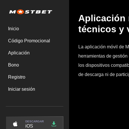
Aplicación 
técnicos y 
Inicio
Código Promocional
La aplicación móvil de M
Aplicación
herramientas de gestión 
Bono
los dispositivos compati
de descarga ni de partic
Registro
Iniciar sesión
DESCARGAR
iOS