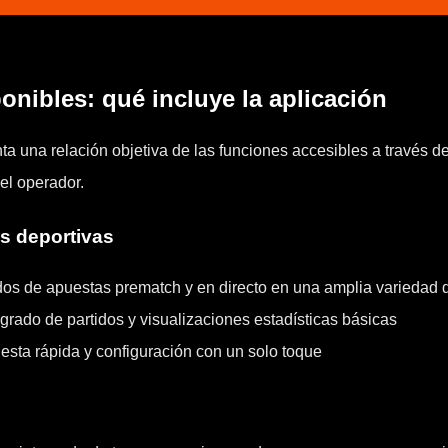
nibles: qué incluye la aplicación
ta una relación objetiva de las funciones accesibles a través d
el operador.
s deportivas
s de apuestas prematch y en directo en una amplia variedad 
grado de partidos y visualizaciones estadísticas básicas
sta rápida y configuración con un solo toque