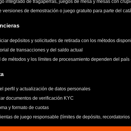
go integrado de tragaperras, juegos de mesa y mesas con crupi
e versiones de demostración o juego gratuito para parte del cat
ncieras
iciar depósitos y solicitudes de retirada con los métodos dispon
orial de transacciones y del saldo actual
d de métodos y los límites de procesamiento dependen del país d
ta
l perfil y actualización de datos personales
viar documentos de verificación KYC
oma y formato de cuotas
entas de juego responsable (límites de depósito, recordatorios 