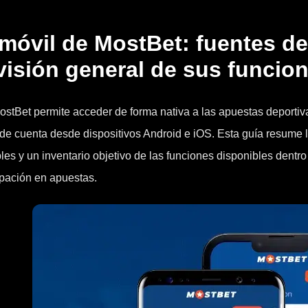
móvil de MostBet: fuentes de 
visión general de sus funcio
ostBet permite acceder de forma nativa a las apuestas deportiva
de cuenta desde dispositivos Android e iOS. Esta guía resume lo
bles y un inventario objetivo de las funciones disponibles den
ipación en apuestas.