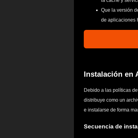
la caché y servic
Que la versión de
de aplicaciones 
Instalación en 
Debido a las políticas d
distribuye como un archi
e instalarse de forma ma
Secuencia de insta