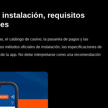
instalación, requisitos
nes
s, el catálogo de casino, la pasarela de pagos y las
s métodos oficiales de instalación, las especificaciones de
tro de la app. No debe interpretarse como una recomendación