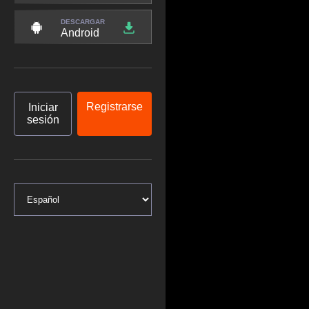
DESCARGAR
Android
Registrarse
Iniciar
sesión