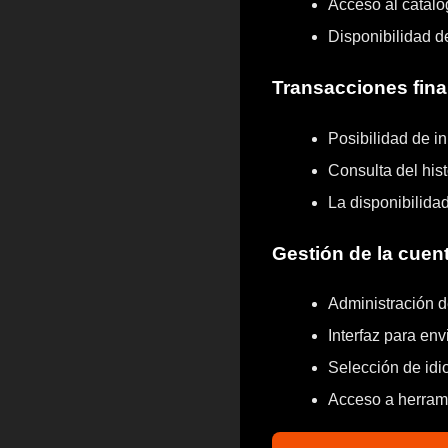
Acceso al catálo
Disponibilidad d
Transacciones fina
Posibilidad de in
Consulta del hist
La disponibilida
Gestión de la cuen
Administración de
Interfaz para en
Selección de idi
Acceso a herrami