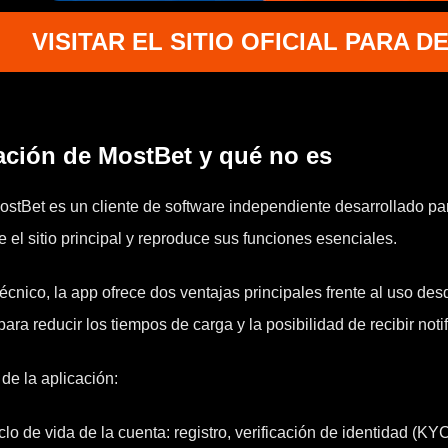
VISITAR EL SITIO OFICIAL PARA 
cación de MostBet y qué no es
ostBet es un cliente de software independiente desarrollado pa
 el sitio principal y reproduce sus funciones esenciales.
técnico, la app ofrece dos ventajas principales frente al uso de
para reducir los tiempos de carga y la posibilidad de recibir not
 de la aplicación:
clo de vida de la cuenta: registro, verificación de identidad (KYC