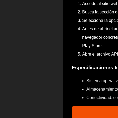
Accede al sitio web
Busca la sección d
Selecciona la opc
Antes de abrir el a
navegador concreto
Play Store.
Abre el archivo APK
Especificaciones t
Sistema operativo
Almacenamiento: 
Conectividad: co