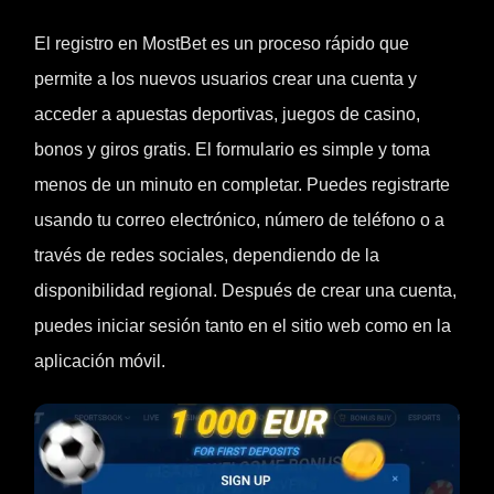
El registro en MostBet es un proceso rápido que
permite a los nuevos usuarios crear una cuenta y
acceder a apuestas deportivas, juegos de casino,
bonos y giros gratis. El formulario es simple y toma
menos de un minuto en completar. Puedes registrarte
usando tu correo electrónico, número de teléfono o a
través de redes sociales, dependiendo de la
disponibilidad regional. Después de crear una cuenta,
puedes iniciar sesión tanto en el sitio web como en la
aplicación móvil.