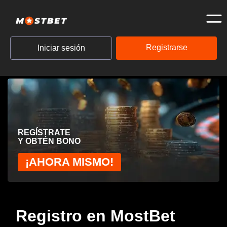
Registrarse
Iniciar sesión
REGÍSTRATE
Y OBTÉN BONO
¡AHORA MISMO!
Registro en MostBet