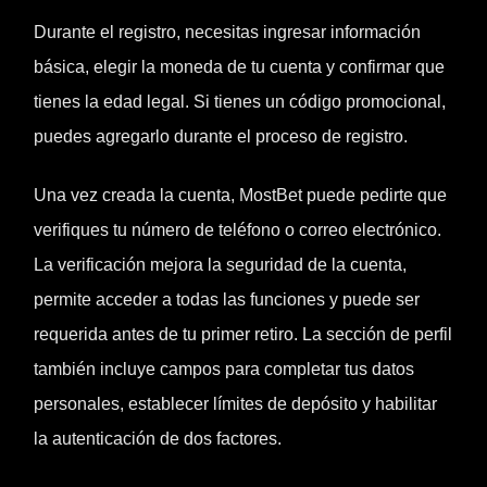
Durante el registro, necesitas ingresar información
básica, elegir la moneda de tu cuenta y confirmar que
tienes la edad legal. Si tienes un código promocional,
puedes agregarlo durante el proceso de registro.
Una vez creada la cuenta, MostBet puede pedirte que
verifiques tu número de teléfono o correo electrónico.
La verificación mejora la seguridad de la cuenta,
permite acceder a todas las funciones y puede ser
requerida antes de tu primer retiro. La sección de perfil
también incluye campos para completar tus datos
personales, establecer límites de depósito y habilitar
la autenticación de dos factores.